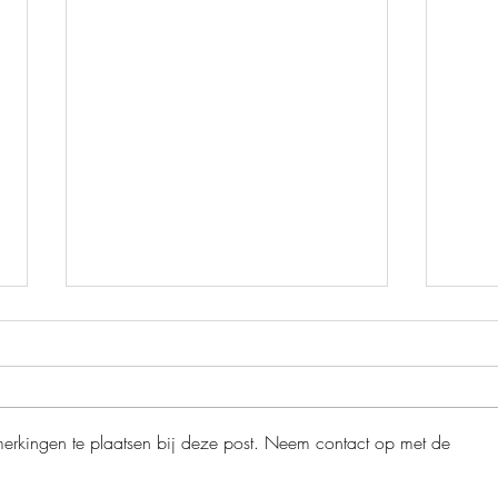
merkingen te plaatsen bij deze post. Neem contact op met de