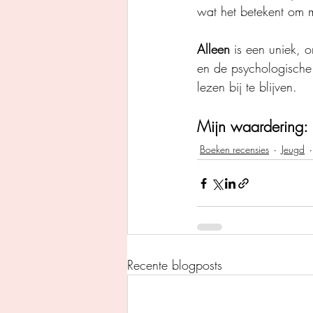
wat het betekent om m
Alleen
 is een uniek, 
en de psychologische 
lezen bij te blijven.
Mijn waardering: 
Boeken recensies
Jeugd
Recente blogposts