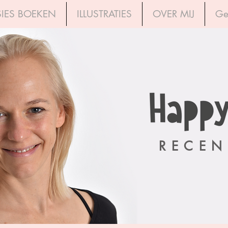
IES BOEKEN
ILLUSTRATIES
OVER MIJ
Ge
RECEN