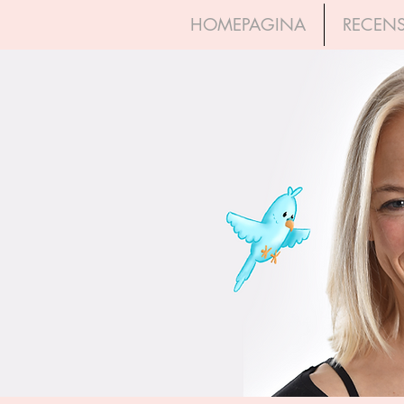
HOMEPAGINA
RECENS