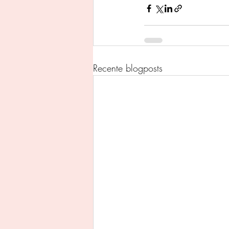
Recente blogposts