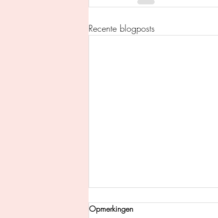
Recente blogposts
Opmerkingen