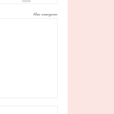
Alles weergeven