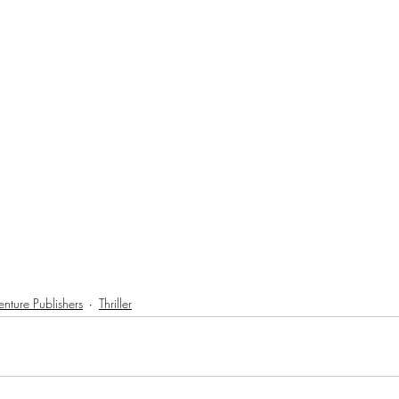
enture Publishers
Thriller