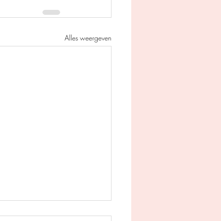
Alles weergeven