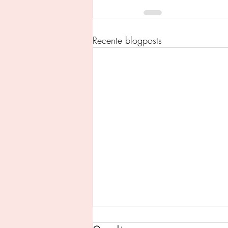
Recente blogposts