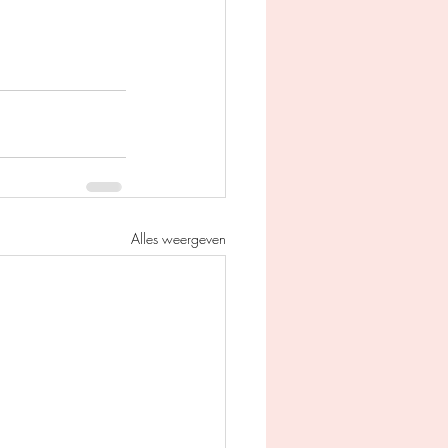
Alles weergeven