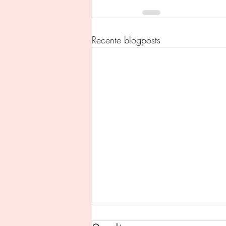
Recente blogposts