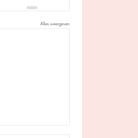
Alles weergeven