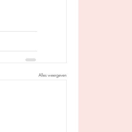
Alles weergeven