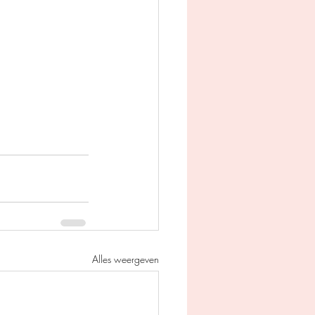
Alles weergeven