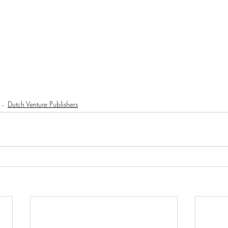
Dutch Venture Publishers