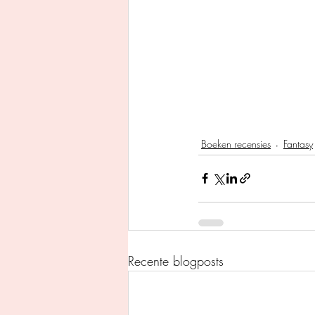
Boeken recensies
Fantasy
Recente blogposts