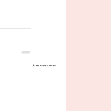
Alles weergeven