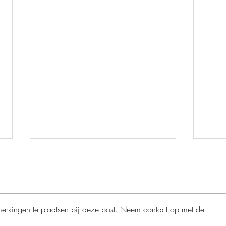
merkingen te plaatsen bij deze post. Neem contact op met de