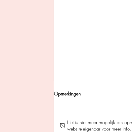
Opmerkingen
Het is niet meer mogelijk om op
website-eigenaar voor meer info.