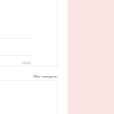
Alles weergeven