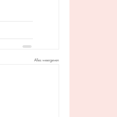
Alles weergeven