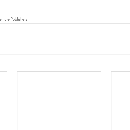
enture Publishers