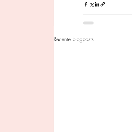
Recente blogposts