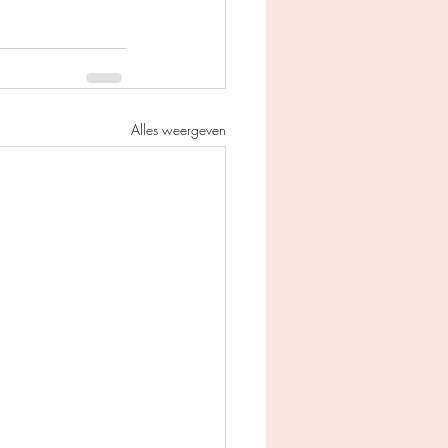
Alles weergeven