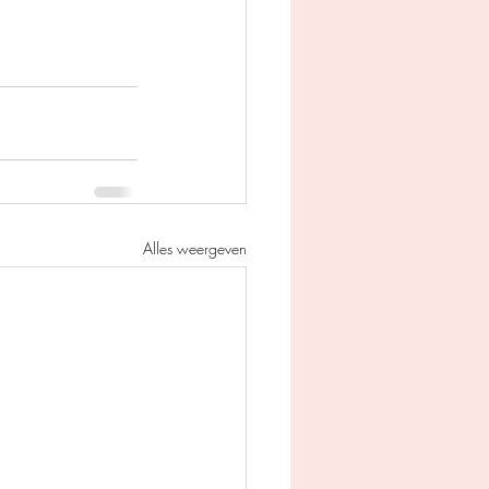
Alles weergeven