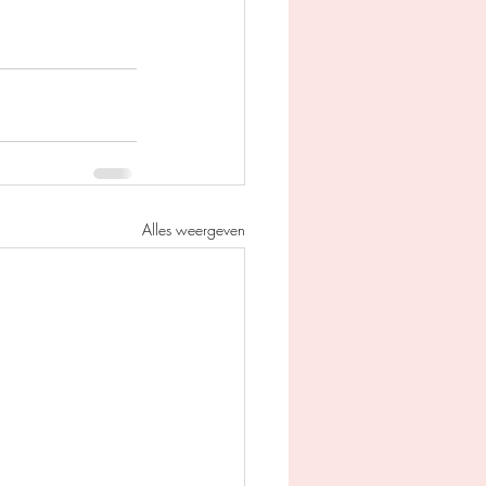
Alles weergeven