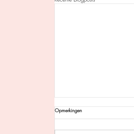
Opmerkingen