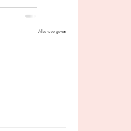
Alles weergeven