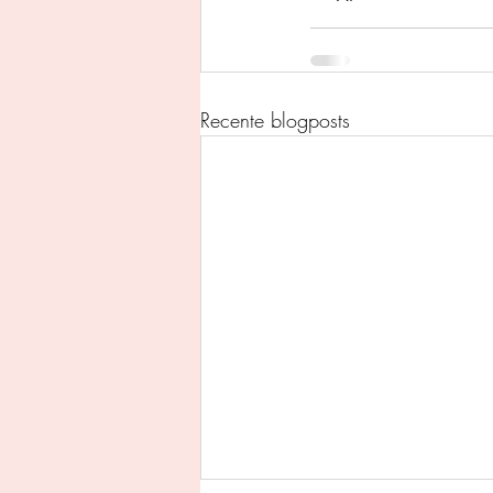
Recente blogposts