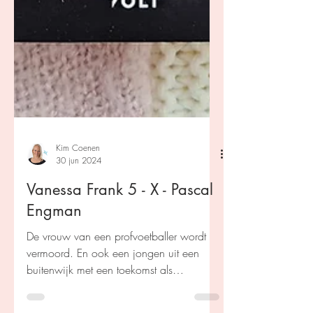
Kim Coenen
30 jun 2024