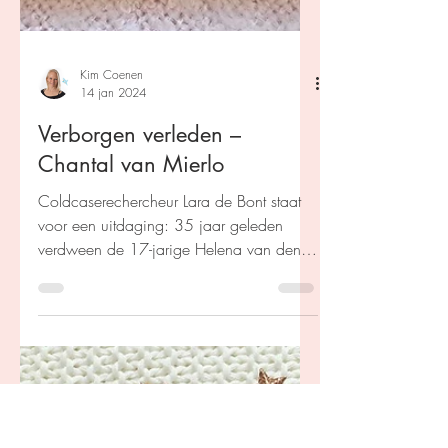
Kim Coenen
14 jan 2024