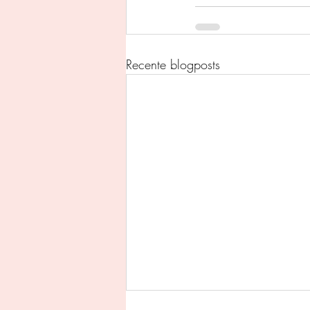
Recente blogposts