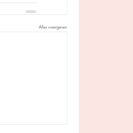
Alles weergeven