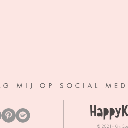
LG MIJ OP SOCIAL MED
© 2021 - Kim Co