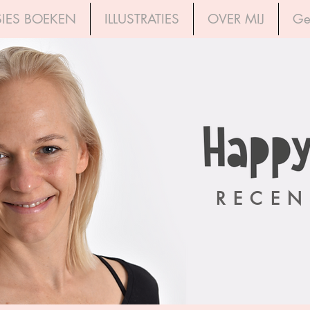
IES BOEKEN
ILLUSTRATIES
OVER MIJ
Ge
RECEN