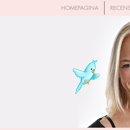
HOMEPAGINA
RECENS