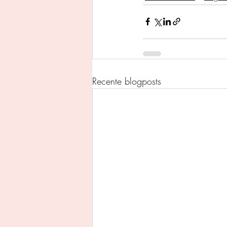
Recente blogposts