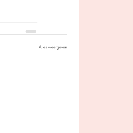
Alles weergeven