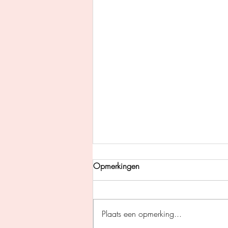
Opmerkingen
Plaats een opmerking...