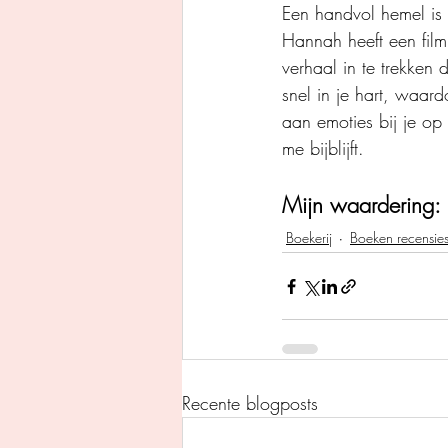
Een handvol hemel is 
Hannah heeft een filmis
verhaal in te trekken 
snel in je hart, waard
aan emoties bij je op
me bijblijft.
Mijn waardering: 
Boekerij
Boeken recensie
Recente blogposts