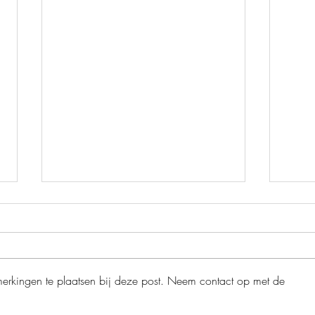
merkingen te plaatsen bij deze post. Neem contact op met de