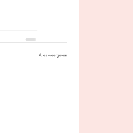
Alles weergeven