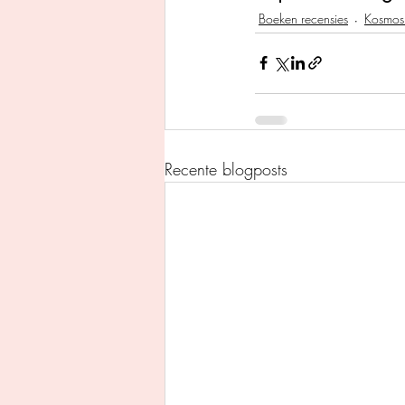
Boeken recensies
Kosmos 
Recente blogposts