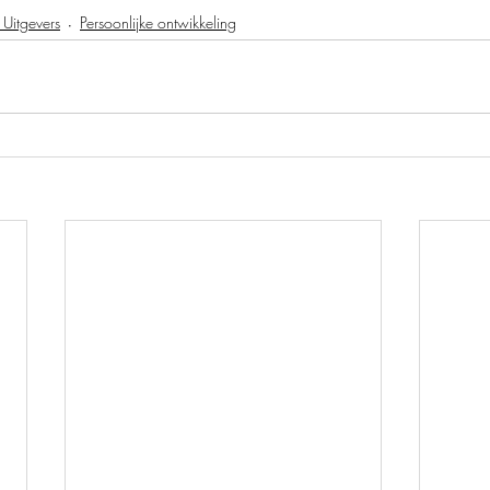
Uitgevers
Persoonlijke ontwikkeling