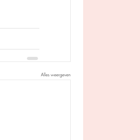
Alles weergeven