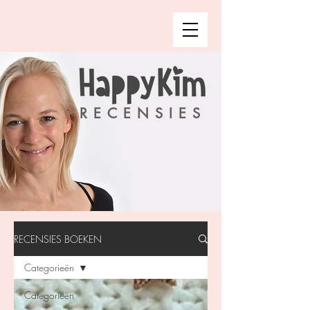
RECENSIES
RECENSIES BOEKEN
Categorieën
Categorieën