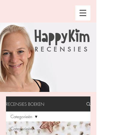
RECENSIES
RECENSIES BOEKEN
Categorieën
Categorieën