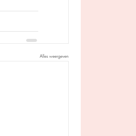
Alles weergeven