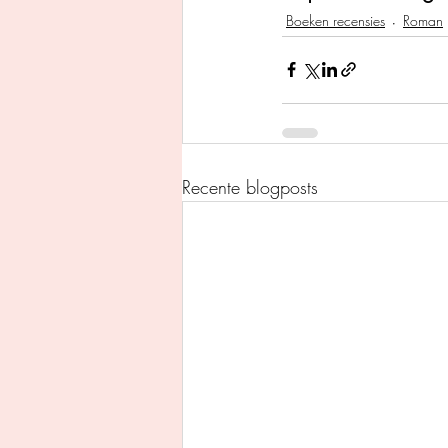
Boeken recensies
Roman
Recente blogposts