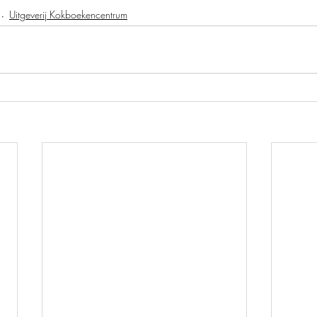
Uitgeverij Kokboekencentrum