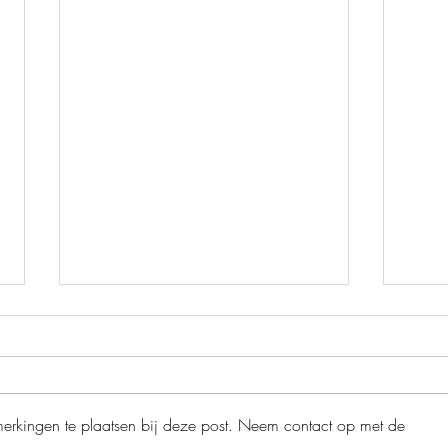
merkingen te plaatsen bij deze post. Neem contact op met de