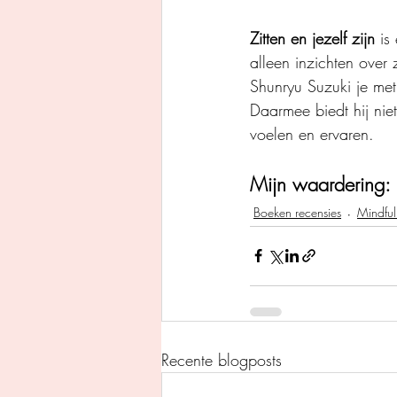
Zitten en jezelf zijn
 is
alleen inzichten over 
Shunryu Suzuki je met 
Daarmee biedt hij niet
voelen en ervaren.
Mijn waardering: 
Boeken recensies
Mindful
Recente blogposts