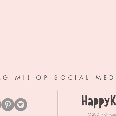
LG MIJ OP SOCIAL MED
© 2021 - Kim Co