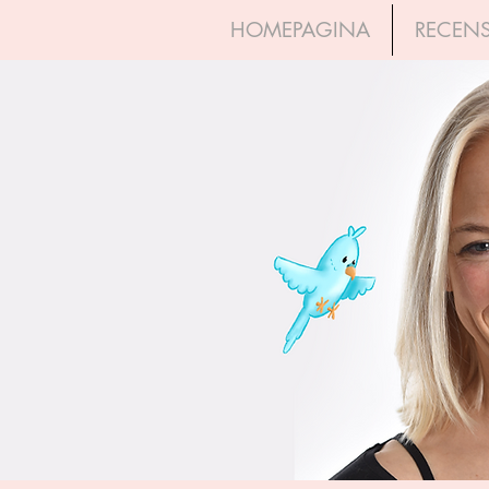
HOMEPAGINA
RECENS