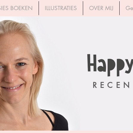
IES BOEKEN
ILLUSTRATIES
OVER MIJ
Ge
RECEN