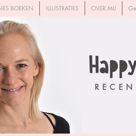
IES BOEKEN
ILLUSTRATIES
OVER MIJ
Ge
RECEN