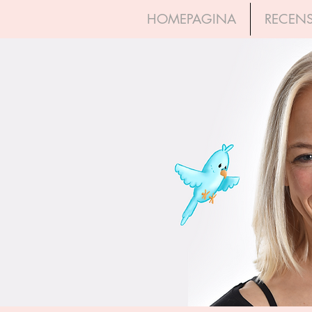
HOMEPAGINA
RECENS