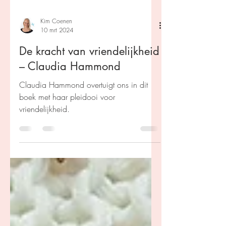
Kim Coenen
10 mrt 2024
De kracht van vriendelijkheid
– Claudia Hammond
Claudia Hammond overtuigt ons in dit
boek met haar pleidooi voor
vriendelijkheid.